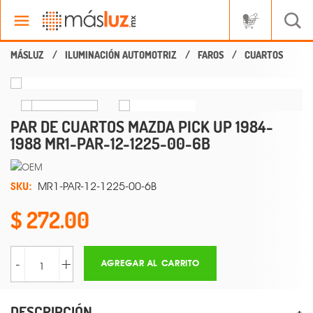
ILUMINACIÓN AUTOMOTRIZ
FAROS
CUARTOS
PAR DE CUARTOS MAZDA PICK UP 1984-
1988 MR1-PAR-12-1225-00-6B
SKU:
MR1-PAR-12-1225-00-6B
272.00
-
+
AGREGAR AL CARRITO
DESCRIPCIÓN