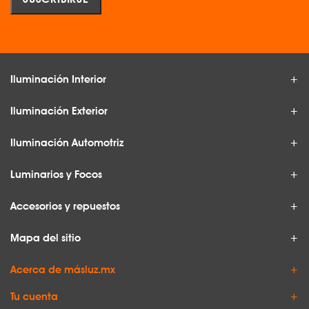
Iluminación Interior
Iluminación Exterior
Iluminación Automotriz
Luminarios y Focos
Accesorios y repuestos
Mapa del sitio
Acerca de másluz.mx
Tu cuenta