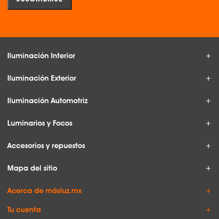
Iluminación Interior
Iluminación Exterior
Iluminación Automotriz
Luminarios y Focos
Accesorios y repuestos
Mapa del sitio
Acerca de másluz.mx
Tu cuenta