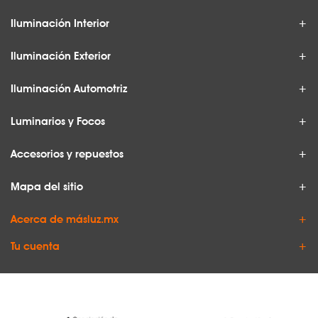
Iluminación Interior
Iluminación Exterior
Iluminación Automotriz
Luminarios y Focos
Accesorios y repuestos
Mapa del sitio
Acerca de másluz.mx
Tu cuenta