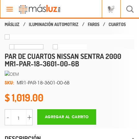
ILUMINACIÓN AUTOMOTRIZ
FAROS
CUARTOS
PAR DE CUARTOS NISSAN SENTRA 2000
MR1-PAR-18-3601-00-6B
SKU:
MR1-PAR-18-3601-00-6B
1,019.00
-
+
AGREGAR AL CARRITO
DESCRIPCIÓN