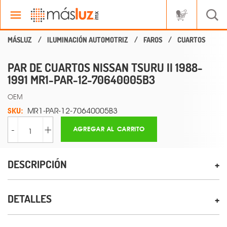
ILUMINACIÓN AUTOMOTRIZ
FAROS
CUARTOS
PAR DE CUARTOS NISSAN TSURU II 1988-
1991 MR1-PAR-12-70640005B3
OEM
SKU:
MR1-PAR-12-70640005B3
-
+
AGREGAR AL CARRITO
DESCRIPCIÓN
DETALLES