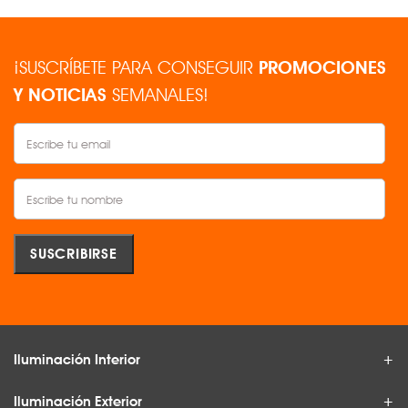
¡SUSCRÍBETE PARA CONSEGUIR
PROMOCIONES
Y NOTICIAS
SEMANALES!
Iluminación Interior
Iluminación Exterior