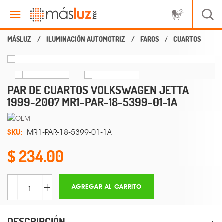
ILUMINACIÓN AUTOMOTRIZ
FAROS
CUARTOS
PAR DE CUARTOS VOLKSWAGEN JETTA
1999-2007 MR1-PAR-18-5399-01-1A
SKU:
MR1-PAR-18-5399-01-1A
234.00
-
+
AGREGAR AL CARRITO
DESCRIPCIÓN