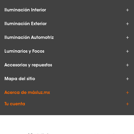
Iluminación Interior
Iluminación Exterior
Iluminación Automotriz
Luminarios y Focos
Accesorios y repuestos
Mapa del sitio
Acerca de másluz.mx
Tu cuenta