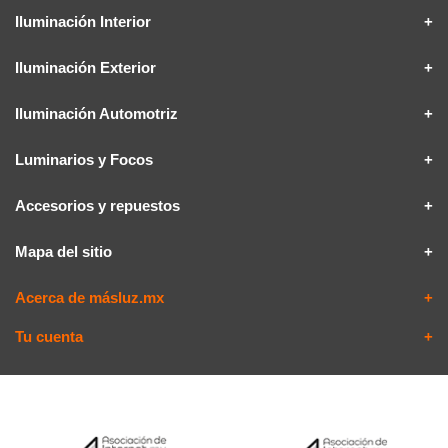
Iluminación Interior
Iluminación Exterior
Iluminación Automotriz
Luminarios y Focos
Accesorios y repuestos
Mapa del sitio
Acerca de másluz.mx
Tu cuenta