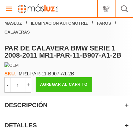
ILUMINACIÓN AUTOMOTRIZ
FAROS
CALAVERAS
PAR DE CALAVERA BMW SERIE 1
2008-2011 MR1-PAR-11-B907-A1-2B
SKU:
MR1-PAR-11-B907-A1-2B
-
+
AGREGAR AL CARRITO
DESCRIPCIÓN
DETALLES