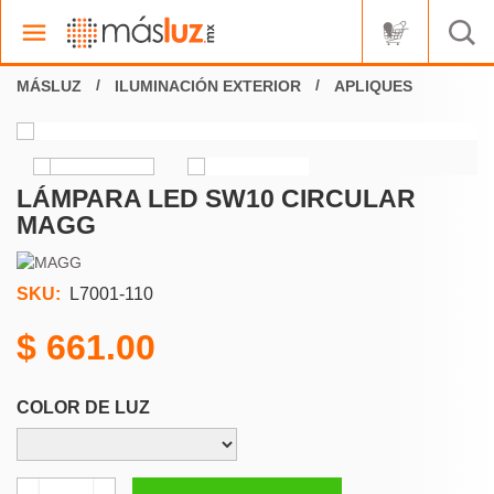
ILUMINACIÓN EXTERIOR
APLIQUES
LÁMPARA LED SW10 CIRCULAR
MAGG
SKU:
L7001-110
661.00
COLOR DE LUZ