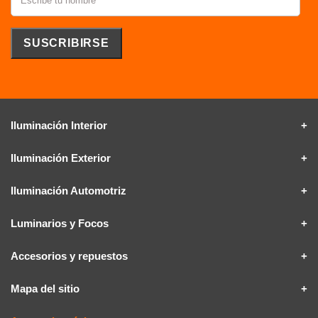
Iluminación Interior
Iluminación Exterior
Iluminación Automotriz
Luminarios y Focos
Accesorios y repuestos
Mapa del sitio