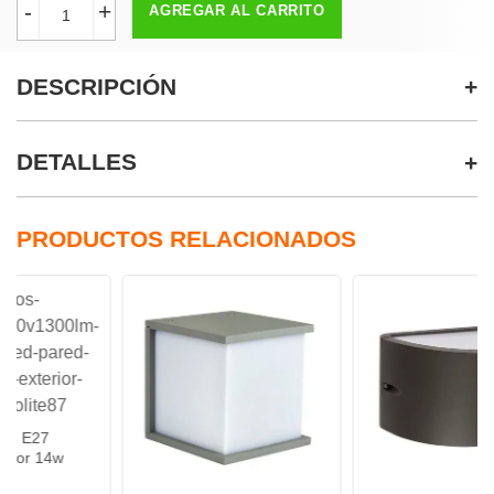
-
+
AGREGAR AL CARRITO
DESCRIPCIÓN
DETALLES
PRODUCTOS RELACIONADOS