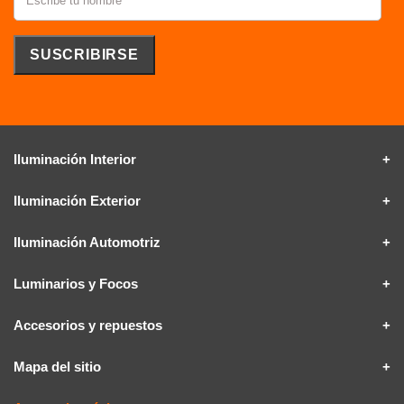
Iluminación Interior
Iluminación Exterior
Iluminación Automotriz
Luminarios y Focos
Accesorios y repuestos
Mapa del sitio