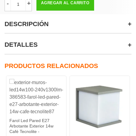
-
+
AGREGAR AL CARRITO
DESCRIPCIÓN
DETALLES
PRODUCTOS RELACIONADOS
Farol Led Pared E27
Arbotante Exterior 14w
Café Tecnolite -