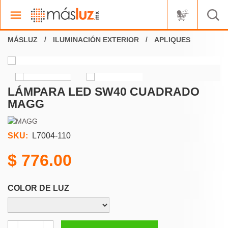
ILUMINACIÓN EXTERIOR
APLIQUES
LÁMPARA LED SW40 CUADRADO
MAGG
SKU:
L7004-110
776.00
COLOR DE LUZ