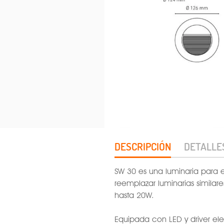
DESCRIPCIÓN
DETALLE
SW 30 es una luminaria para
reemplazar luminarias similar
hasta 20W.
Equipada con LED y driver el