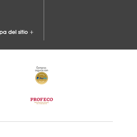
a del sitio +