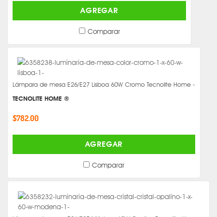
AGREGAR
Comparar
Lámpara de mesa E26/E27 Lisboa 60W Cromo Tecnolite Home -
TECNOLITE HOME ®
$782.00
AGREGAR
Comparar