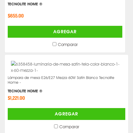
TECNOLITE HOME ®
$655.00
AGREGAR
Comparar
Lámpara de mesa E26/E27 Mezza 60W Satín Blanco Tecnolite
Home -
TECNOLITE HOME ®
$1,221.00
AGREGAR
Comparar