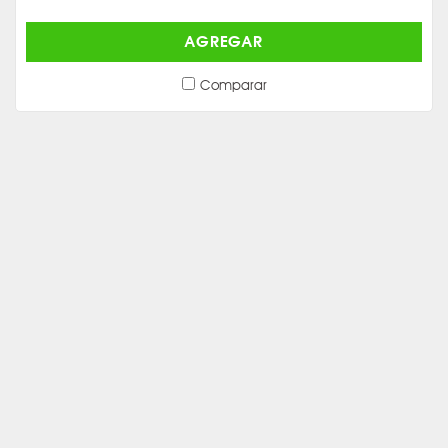
AGREGAR
Comparar