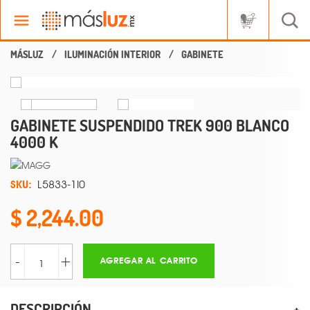
ILUMINACIÓN INTERIOR
GABINETE
GABINETE SUSPENDIDO TREK 900 BLANCO
4000 K
SKU:
L5833-1I0
2,244.00
-
+
AGREGAR AL CARRITO
DESCRIPCIÓN