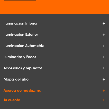
Iluminación Interior
Iluminación Exterior
Iluminación Automotriz
Luminarios y Focos
Accesorios y repuestos
Mapa del sitio
Acerca de másluz.mx
Tu cuenta