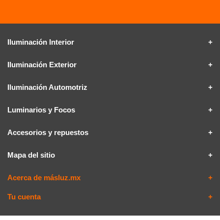
Iluminación Interior
Iluminación Exterior
Iluminación Automotriz
Luminarios y Focos
Accesorios y repuestos
Mapa del sitio
Acerca de másluz.mx
Tu cuenta