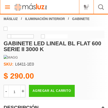
ILUMINACIÓN INTERIOR
GABINETE
GABINETE LED LINEAL BL FLAT 600
SERIE II 3000 K
SKU:
L6411-1E0
290.00
-
+
AGREGAR AL CARRITO
DESCRIPCIÓN