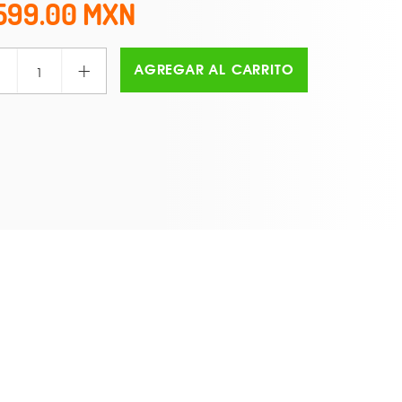
599.00
+
AGREGAR AL CARRITO