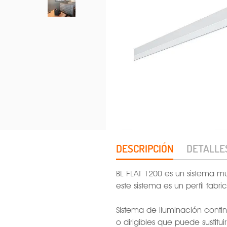
DESCRIPCIÓN
DETALLE
BL FLAT 1200 es un sistema m
este sistema es un perfil fabr
Sistema de iluminación contin
o dirigibles que puede sustituir