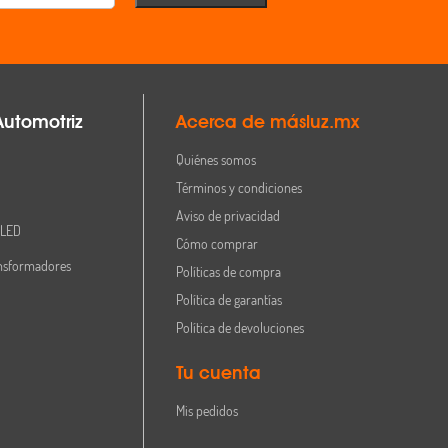
Automotriz
Acerca de másluz.mx
Quiénes somos
Términos y condiciones
Aviso de privacidad
 LED
Cómo comprar
nsformadores
Políticas de compra
Política de garantías
Política de devoluciones
Tu cuenta
Mis pedidos