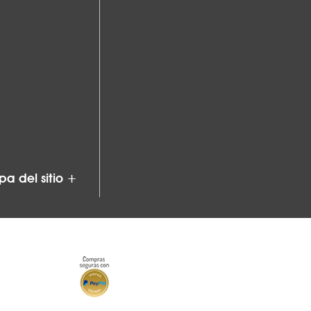
a del sitio +