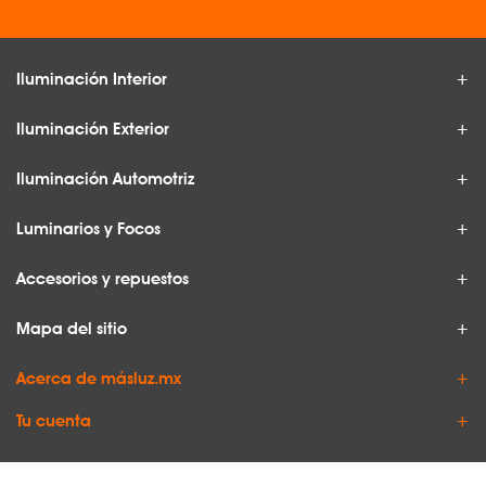
Iluminación Interior
Iluminación Exterior
Iluminación Automotriz
Luminarios y Focos
Accesorios y repuestos
Mapa del sitio
Acerca de másluz.mx
Tu cuenta