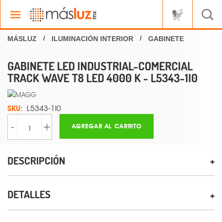
ILUMINACIÓN INTERIOR
GABINETE
GABINETE LED INDUSTRIAL-COMERCIAL
TRACK WAVE T8 LED 4000 K - L5343-1I0
SKU:
L5343-1I0
-
+
AGREGAR AL CARRITO
DESCRIPCIÓN
DETALLES