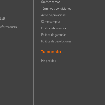
Quiénes somos
Términos y condiciones
Aviso de privacidad
 LED
Cómo comprar
nsformadores
Políticas de compra
Política de garantías
Política de devoluciones
Tu cuenta
Mis pedidos