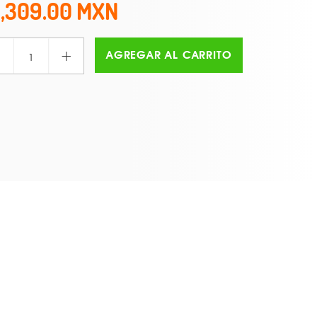
1,309.00
+
AGREGAR AL CARRITO