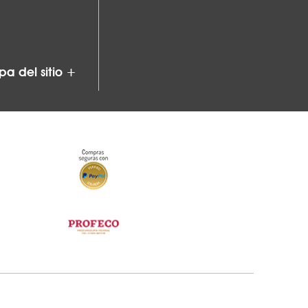
a del sitio +