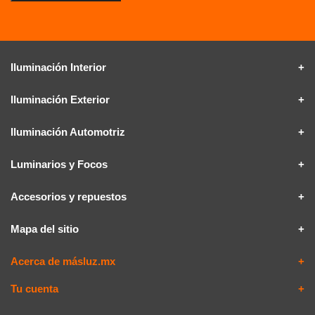
Iluminación Interior
Iluminación Exterior
Iluminación Automotriz
Luminarios y Focos
Accesorios y repuestos
Mapa del sitio
Acerca de másluz.mx
Tu cuenta