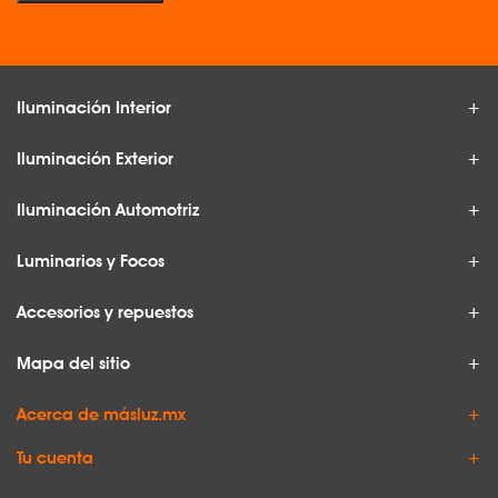
Iluminación Interior
Iluminación Exterior
Iluminación Automotriz
Luminarios y Focos
Accesorios y repuestos
Mapa del sitio
Acerca de másluz.mx
Tu cuenta