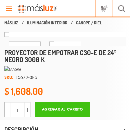
ILUMINACIÓN INTERIOR
CANOPE / RIEL
PROYECTOR DE EMPOTRAR C30-E DE 24°
NEGRO 3000 K
SKU:
L5672-3E5
1,608.00
-
+
AGREGAR AL CARRITO
DESCRIPCIÓN