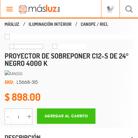
ILUMINACIÓN INTERIOR
CANOPE / RIEL
PROYECTOR DE SOBREPONER C12-S DE 24°
NEGRO 4000 K
SKU:
L5668-3I5
898.00
-
+
AGREGAR AL CARRITO
DESCRIPCIÓN