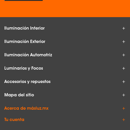
Iluminación Interior
Iluminación Exterior
Iluminación Automotriz
Luminarios y Focos
Accesorios y repuestos
Mapa del sitio
Acerca de másluz.mx
Tu cuenta