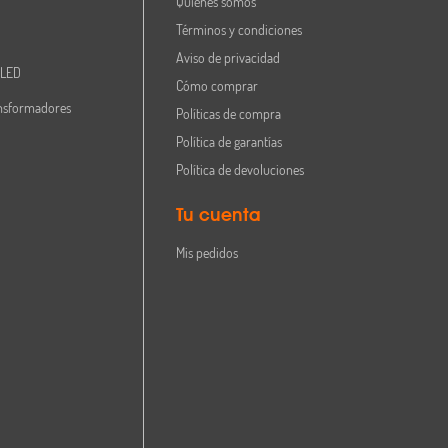
Quiénes somos
Términos y condiciones
Aviso de privacidad
 LED
Cómo comprar
nsformadores
Políticas de compra
Política de garantías
Política de devoluciones
Tu cuenta
Mis pedidos