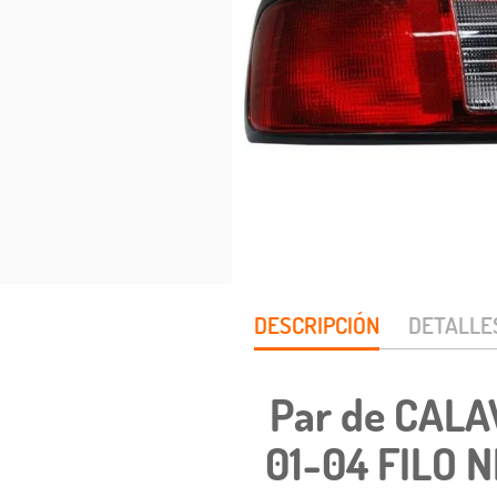
DESCRIPCIÓN
DETALLE
Par de CALA
01-04 FILO 