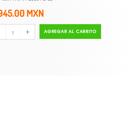
945.00
+
AGREGAR AL CARRITO