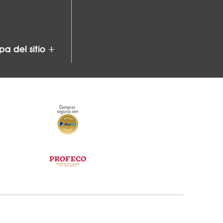
a del sitio +