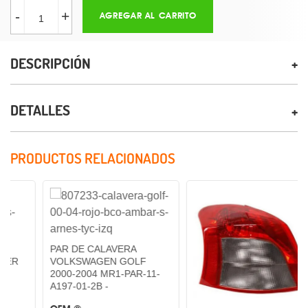
-
+
AGREGAR AL CARRITO
DESCRIPCIÓN
DETALLES
PRODUCTOS RELACIONADOS
PAR DE CALAVERA
VOLKSWAGEN GOLF
2000-2004 MR1-PAR-11-
A197-01-2B -