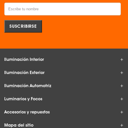
Iluminación Interior
Iluminación Exterior
Iluminación Automotriz
Luminarios y Focos
Accesorios y repuestos
Mapa del sitio