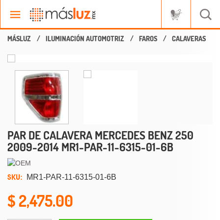
ILUMINACIÓN AUTOMOTRIZ
FAROS
CALAVERAS
PAR DE CALAVERA MERCEDES BENZ 250
2009-2014 MR1-PAR-11-6315-01-6B
SKU:
MR1-PAR-11-6315-01-6B
2,475.00