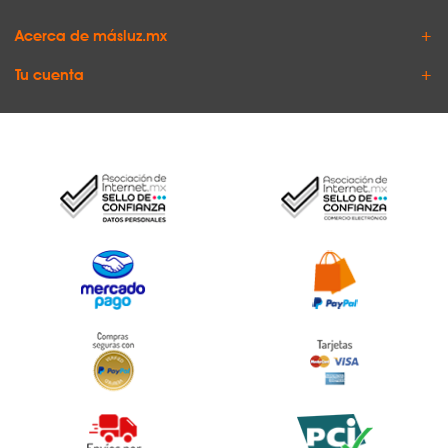
Acerca de másluz.mx
Tu cuenta