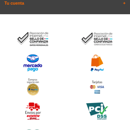
Tu cuenta