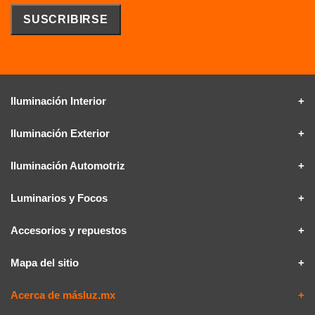
Iluminación Interior
Iluminación Exterior
Iluminación Automotriz
Luminarios y Focos
Accesorios y repuestos
Mapa del sitio
Acerca de másluz.mx