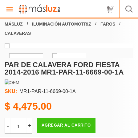
ILUMINACIÓN AUTOMOTRIZ
FAROS
CALAVERAS
PAR DE CALAVERA FORD FIESTA
2014-2016 MR1-PAR-11-6669-00-1A
SKU:
MR1-PAR-11-6669-00-1A
4,475.00
-
+
AGREGAR AL CARRITO