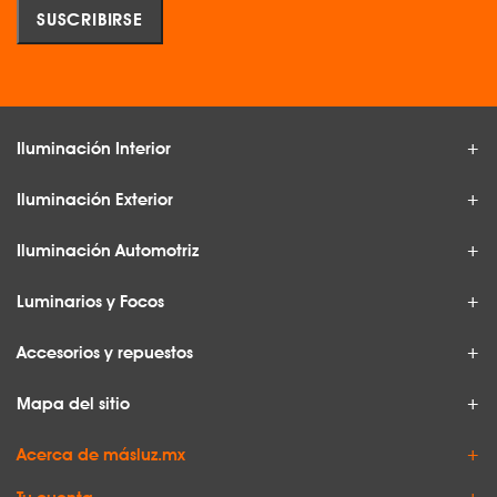
Iluminación Interior
Iluminación Exterior
Iluminación Automotriz
Luminarios y Focos
Accesorios y repuestos
Mapa del sitio
Acerca de másluz.mx