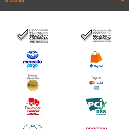
Tu cuenta