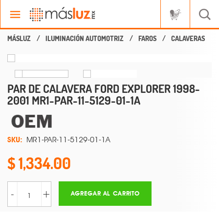
ILUMINACIÓN AUTOMOTRIZ
FAROS
CALAVERAS
PAR DE CALAVERA FORD EXPLORER 1998-
2001 MR1-PAR-11-5129-01-1A
SKU:
MR1-PAR-11-5129-01-1A
1,334.00
-
+
AGREGAR AL CARRITO