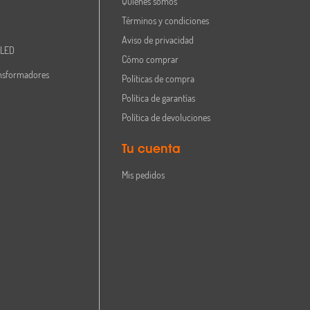
Quiénes somos
Términos y condiciones
Aviso de privacidad
 LED
Cómo comprar
nsformadores
Políticas de compra
Política de garantías
Política de devoluciones
Tu cuenta
Mis pedidos