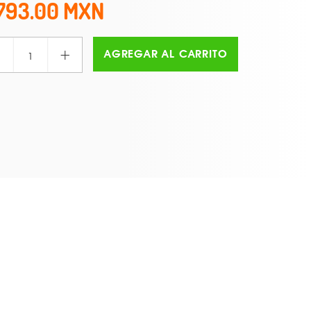
793.00
+
AGREGAR AL CARRITO