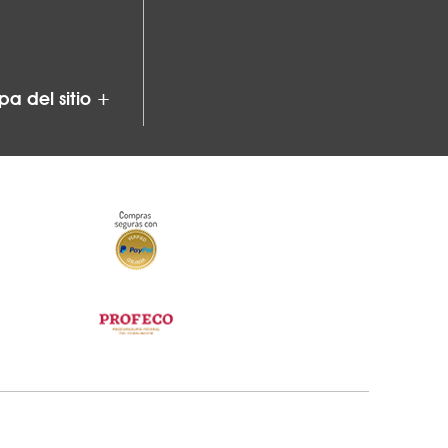
a del sitio +