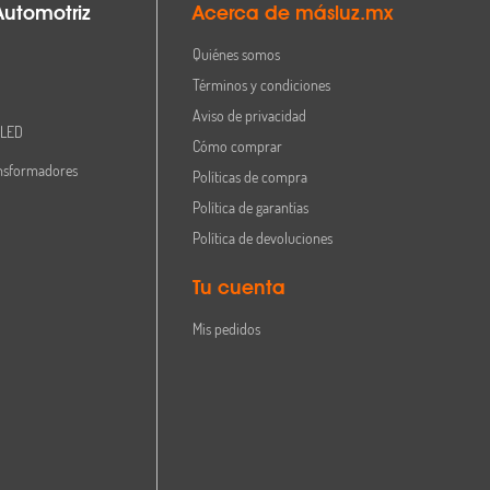
Automotriz
Acerca de másluz.mx
Quiénes somos
Términos y condiciones
Aviso de privacidad
 LED
Cómo comprar
nsformadores
Políticas de compra
Política de garantías
Política de devoluciones
Tu cuenta
Mis pedidos