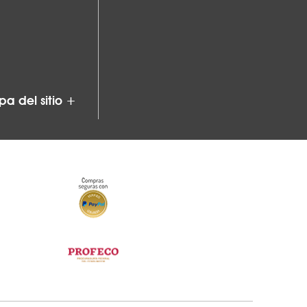
a del sitio +