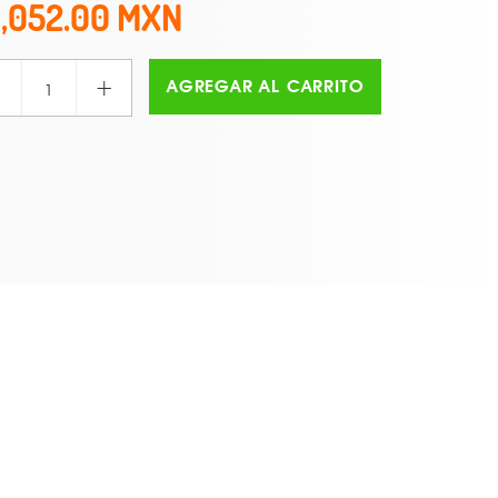
1,052.00
+
AGREGAR AL CARRITO