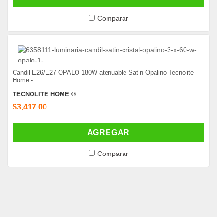
Comparar
Candil E26/E27 OPALO 180W atenuable Satín Opalino Tecnolite
Home -
TECNOLITE HOME ®
$3,417.00
AGREGAR
Comparar