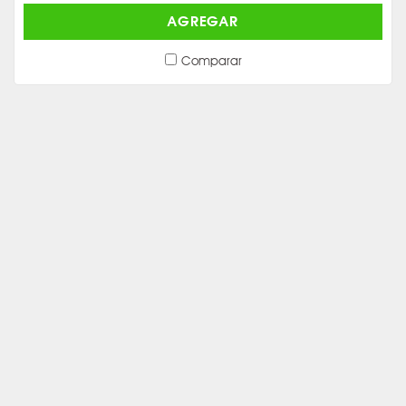
AGREGAR
Comparar