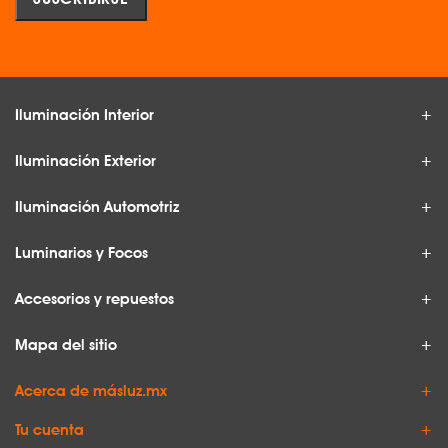
Iluminación Interior
Iluminación Exterior
Iluminación Automotriz
Luminarios y Focos
Accesorios y repuestos
Mapa del sitio
Acerca de másluz.mx
Tu cuenta