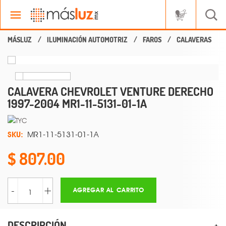
ILUMINACIÓN AUTOMOTRIZ
FAROS
CALAVERAS
CALAVERA CHEVROLET VENTURE DERECHO
1997-2004 MR1-11-5131-01-1A
SKU:
MR1-11-5131-01-1A
807.00
-
+
AGREGAR AL CARRITO
DESCRIPCIÓN