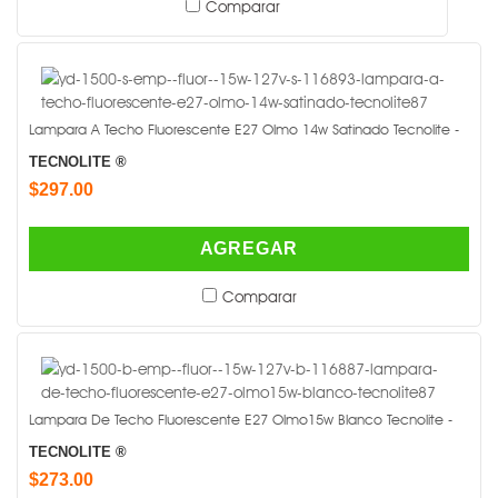
Comparar
Lampara A Techo Fluorescente E27 Olmo 14w Satinado Tecnolite -
TECNOLITE ®
$297.00
AGREGAR
Comparar
Lampara De Techo Fluorescente E27 Olmo15w Blanco Tecnolite -
TECNOLITE ®
$273.00