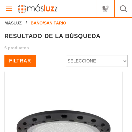
RESULTADO DE LA BÚSQUEDA
6 productos
FILTRAR