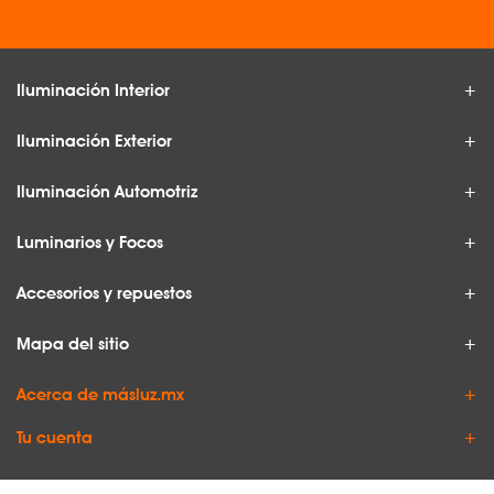
Iluminación Interior
Iluminación Exterior
Iluminación Automotriz
Luminarios y Focos
Accesorios y repuestos
Mapa del sitio
Acerca de másluz.mx
Tu cuenta