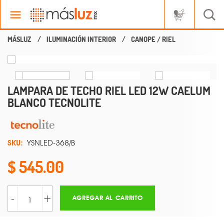
ILUMINACIÓN INTERIOR
CANOPE / RIEL
LAMPARA DE TECHO RIEL LED 12W CAELUM
BLANCO TECNOLITE
SKU:
YSNLED-368/B
545.00
-
+
AGREGAR AL CARRITO