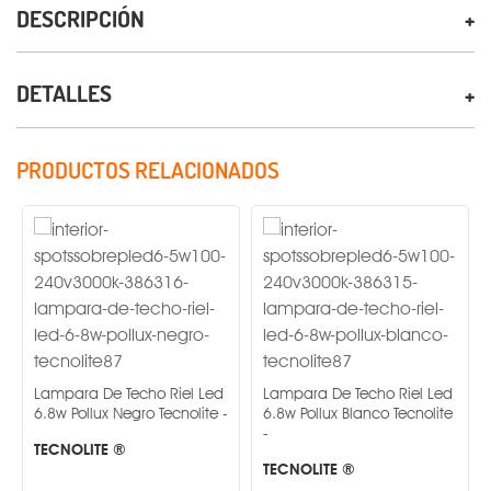
DESCRIPCIÓN
DETALLES
PRODUCTOS RELACIONADOS
Lampara De Techo Riel Led
Lampara De Techo Riel Led
6.8w Pollux Negro Tecnolite -
6.8w Pollux Blanco Tecnolite
-
TECNOLITE ®
TECNOLITE ®