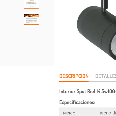
DESCRIPCIÓN
DETALLE
Interior Spot Riel 14.5w1
Especificaciones:
Marca:
Tecno Li