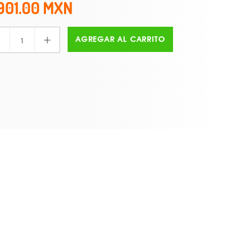
901.00
+
AGREGAR AL CARRITO