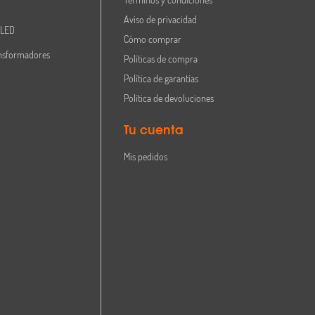
Aviso de privacidad
 LED
Cómo comprar
nsformadores
Políticas de compra
Política de garantías
Política de devoluciones
Tu cuenta
Mis pedidos