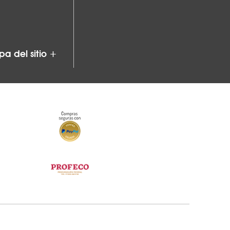
a del sitio +