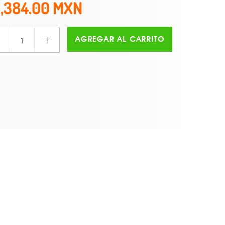
1,384.00
+
AGREGAR AL CARRITO