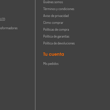
Quiénes somos
Términos y condiciones
Aviso de privacidad
 LED
Cómo comprar
nsformadores
Políticas de compra
Política de garantías
Política de devoluciones
Tu cuenta
Mis pedidos