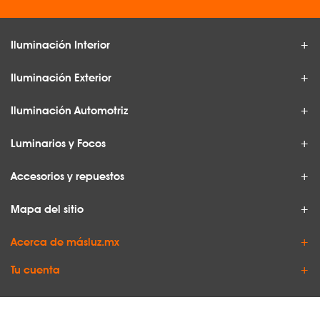
Iluminación Interior
Iluminación Exterior
Iluminación Automotriz
Luminarios y Focos
Accesorios y repuestos
Mapa del sitio
Acerca de másluz.mx
Tu cuenta