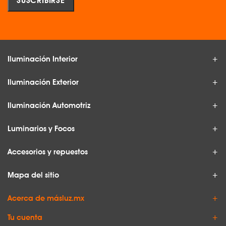
Iluminación Interior
Iluminación Exterior
Iluminación Automotriz
Luminarios y Focos
Accesorios y repuestos
Mapa del sitio
Acerca de másluz.mx
Tu cuenta