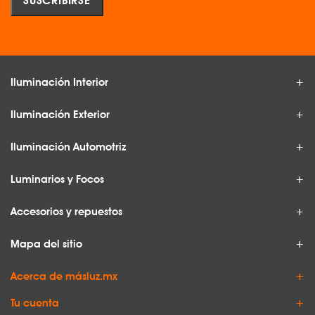
Iluminación Interior
Iluminación Exterior
Iluminación Automotriz
Luminarios y Focos
Accesorios y repuestos
Mapa del sitio
Acerca de másluz.mx
Tu cuenta