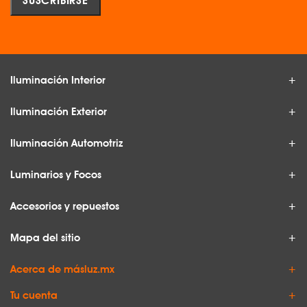
Iluminación Interior
Iluminación Exterior
Iluminación Automotriz
Luminarios y Focos
Accesorios y repuestos
Mapa del sitio
Acerca de másluz.mx
Tu cuenta