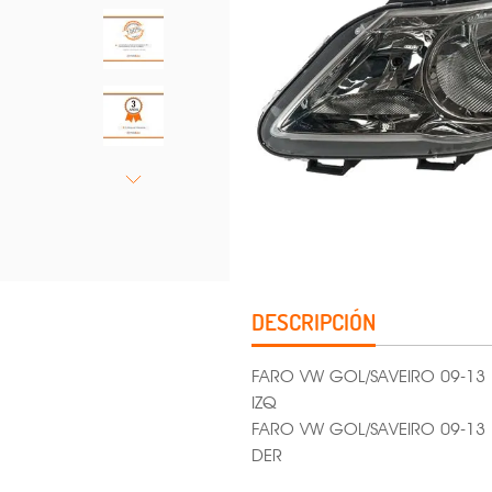
DESCRIPCIÓN
FARO VW GOL/SAVEIRO 09-1
IZQ
FARO VW GOL/SAVEIRO 09-1
DER