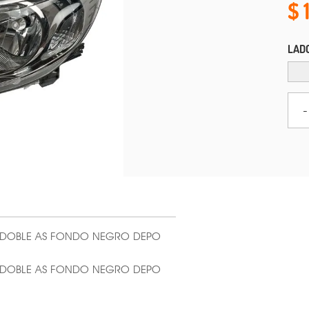
LAD
-
3 DOBLE AS FONDO NEGRO DEPO
3 DOBLE AS FONDO NEGRO DEPO