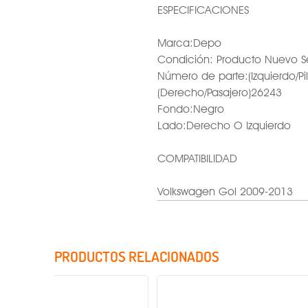
ESPECIFICACIONES
Marca:Depo
Condición: Producto Nuevo S
Número de parte:(Izquierdo/Pi
(Derecho/Pasajero)26243
Fondo:Negro
Lado:Derecho O Izquierdo
COMPATIBILIDAD
Volkswagen Gol 2009-2013
PRODUCTOS RELACIONADOS