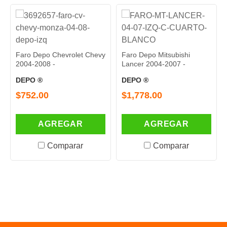
Faro Depo Chevrolet Chevy
Faro Depo Mitsubishi
2004-2008 -
Lancer 2004-2007 -
DEPO ®
DEPO ®
$752.00
$1,778.00
AGREGAR
AGREGAR
Comparar
Comparar