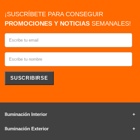
¡SUSCRÍBETE PARA CONSEGUIR
PROMOCIONES Y NOTICIAS
SEMANALES!
Iluminación Interior
Iluminación Exterior