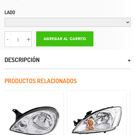
LADO
-
+
AGREGAR AL CARRITO
DESCRIPCIÓN
PRODUCTOS RELACIONADOS