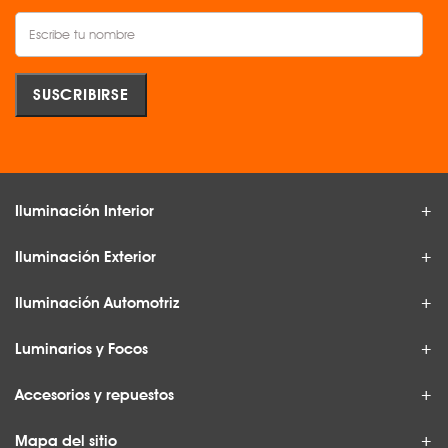
Iluminación Interior
Iluminación Exterior
Iluminación Automotriz
Luminarios y Focos
Accesorios y repuestos
Mapa del sitio