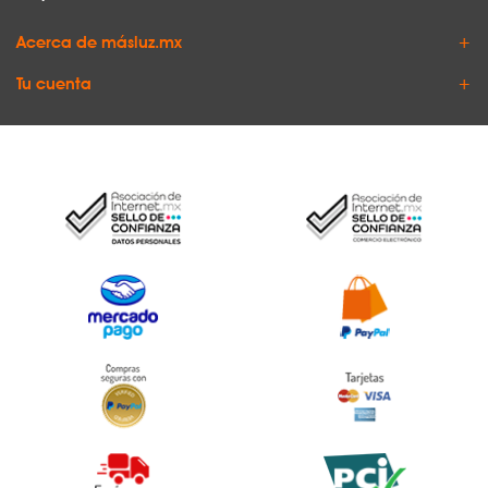
Acerca de másluz.mx
Tu cuenta