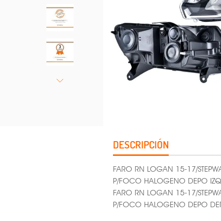
DESCRIPCIÓN
FARO RN LOGAN 15-17/STEPW
P/FOCO HALOGENO DEPO IZ
FARO RN LOGAN 15-17/STEPW
P/FOCO HALOGENO DEPO DE