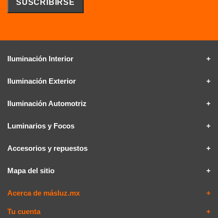
Iluminación Interior
Iluminación Exterior
Iluminación Automotriz
Luminarios y Focos
Accesorios y repuestos
Mapa del sitio
Acerca de másluz.mx
Tu cuenta