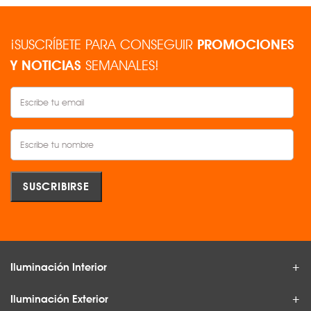
¡SUSCRÍBETE PARA CONSEGUIR
PROMOCIONES
Y NOTICIAS
SEMANALES!
Iluminación Interior
Iluminación Exterior