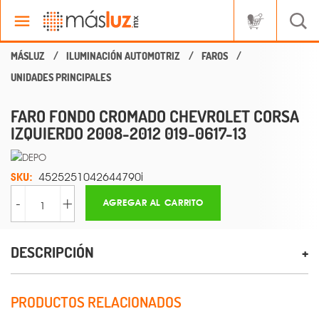
ILUMINACIÓN AUTOMOTRIZ
FAROS
UNIDADES PRINCIPALES
FARO FONDO CROMADO CHEVROLET CORSA
IZQUIERDO 2008-2012 019-0617-13
SKU:
4525251042644790i
-
+
AGREGAR AL CARRITO
DESCRIPCIÓN
PRODUCTOS RELACIONADOS