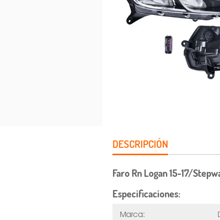
DESCRIPCIÓN
Faro Rn Logan 15-17/Stepw
Especificaciones:
Marca: