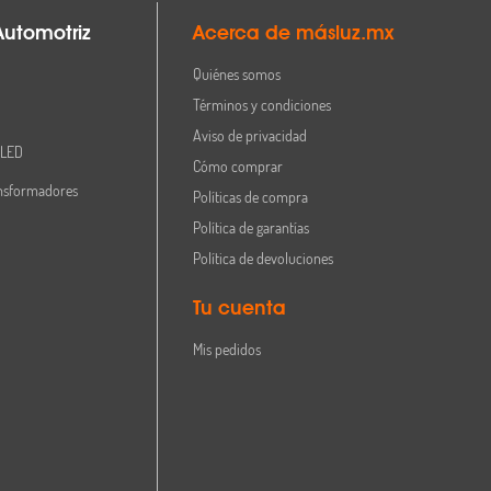
Automotriz
Acerca de másluz.mx
Quiénes somos
Términos y condiciones
Aviso de privacidad
 LED
Cómo comprar
nsformadores
Políticas de compra
Política de garantías
Política de devoluciones
Tu cuenta
Mis pedidos