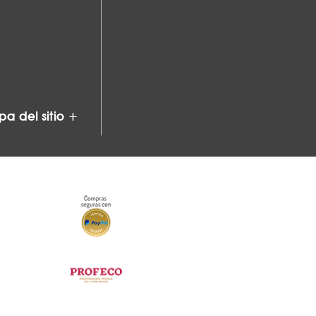
a del sitio +