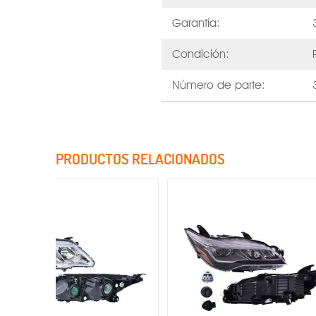
Garantía:
Condición:
Número de parte:
PRODUCTOS RELACIONADOS