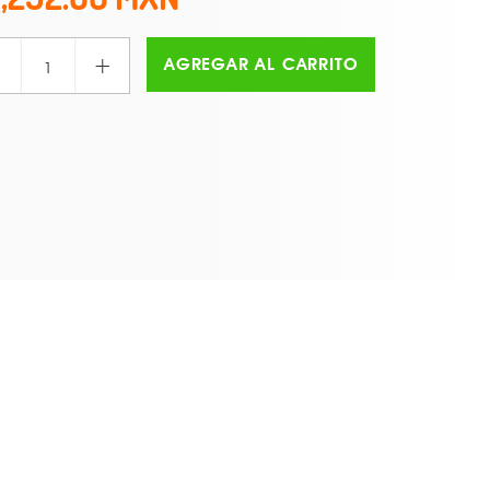
+
AGREGAR AL CARRITO