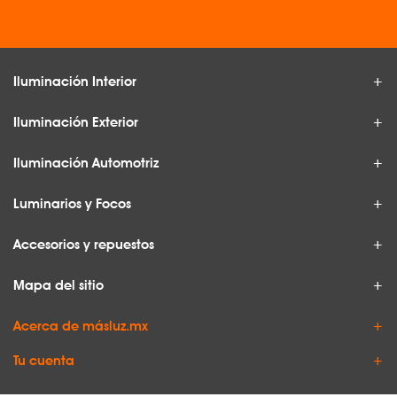
Iluminación Interior
Iluminación Exterior
Iluminación Automotriz
Luminarios y Focos
Accesorios y repuestos
Mapa del sitio
Acerca de másluz.mx
Tu cuenta