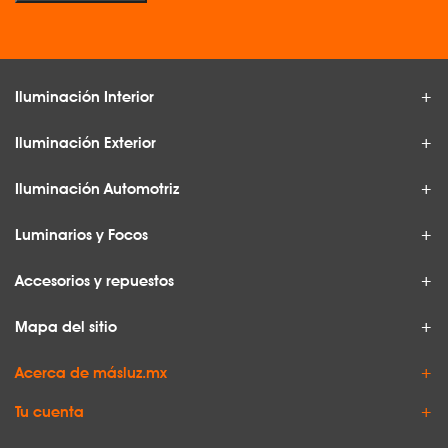
Iluminación Interior
Iluminación Exterior
Iluminación Automotriz
Luminarios y Focos
Accesorios y repuestos
Mapa del sitio
Acerca de másluz.mx
Tu cuenta