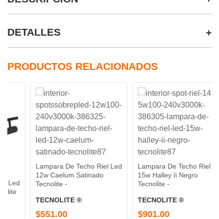
DETALLES
PRODUCTOS RELACIONADOS
Lampara De Techo Riel Led
Lampara De Techo Riel Led
12w Caelum Satinado
15w Halley Ii Negro
Tecnolite -
Tecnolite -
TECNOLITE ®
TECNOLITE ®
$551.00
$901.00