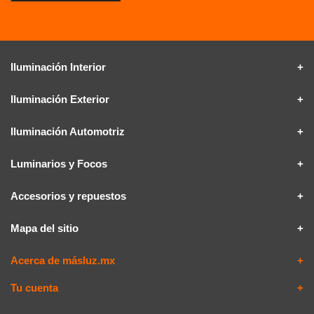
Iluminación Interior
Iluminación Exterior
Iluminación Automotriz
Luminarios y Focos
Accesorios y repuestos
Mapa del sitio
Acerca de másluz.mx
Tu cuenta