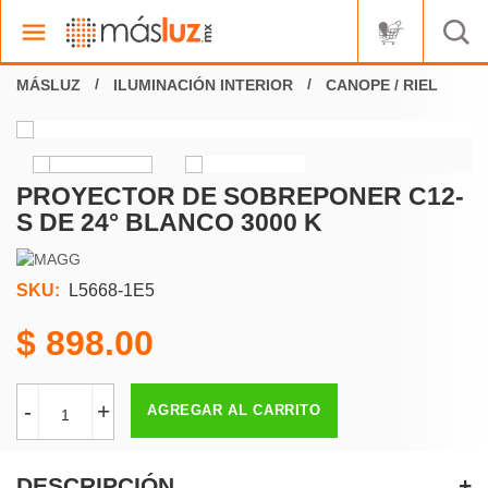
ILUMINACIÓN INTERIOR
CANOPE / RIEL
PROYECTOR DE SOBREPONER C12-
S DE 24° BLANCO 3000 K
SKU:
L5668-1E5
898.00
-
+
AGREGAR AL CARRITO
DESCRIPCIÓN