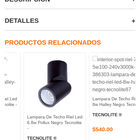
DETALLES
PRODUCTOS RELACIONADOS
Lampara De Techo Riel Led
8w Halley Negro Tecnolite -
TECNOLITE ®
Lampara De Techo Riel Led
6.8w Pollux Negro Tecnolite
-
$540.00
TECNOLITE ®