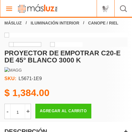
ILUMINACIÓN INTERIOR
CANOPE / RIEL
PROYECTOR DE EMPOTRAR C20-E
DE 45° BLANCO 3000 K
SKU:
L5671-1E9
1,384.00
-
+
AGREGAR AL CARRITO
DESCRIPCIÓN