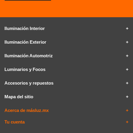
Iluminación Interior
Iluminación Exterior
Iluminación Automotriz
Luminarios y Focos
Accesorios y repuestos
Mapa del sitio
Acerca de másluz.mx
Tu cuenta