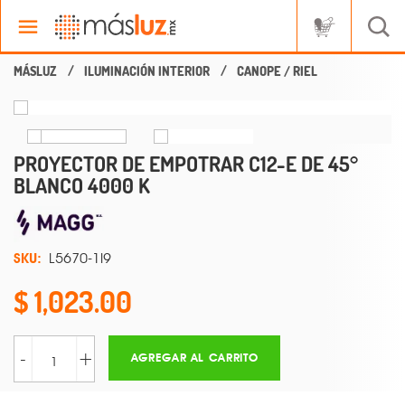
ILUMINACIÓN INTERIOR
CANOPE / RIEL
PROYECTOR DE EMPOTRAR C12-E DE 45°
BLANCO 4000 K
SKU:
L5670-1I9
1,023.00
-
+
AGREGAR AL CARRITO