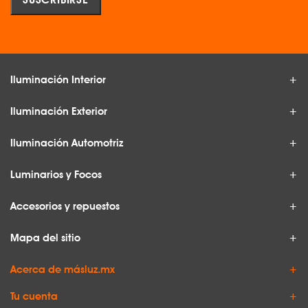
Iluminación Interior
Iluminación Exterior
Iluminación Automotriz
Luminarios y Focos
Accesorios y repuestos
Mapa del sitio
Acerca de másluz.mx
Tu cuenta