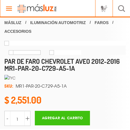
ILUMINACIÓN AUTOMOTRIZ
FAROS
ACCESORIOS
PAR DE FARO CHEVROLET AVEO 2012-2016
MR1-PAR-20-C729-A5-1A
SKU:
MR1-PAR-20-C729-A5-1A
2,551.00
-
+
AGREGAR AL CARRITO