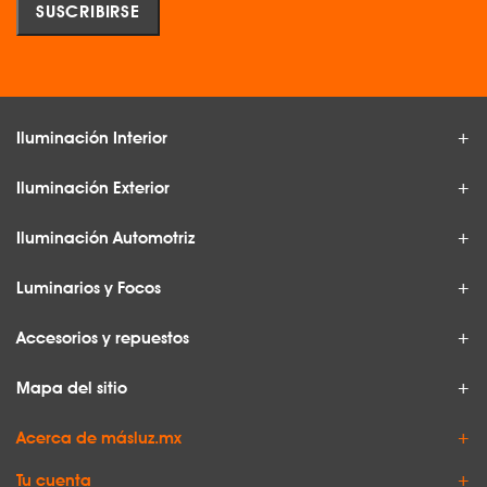
Iluminación Interior
Iluminación Exterior
Iluminación Automotriz
Luminarios y Focos
Accesorios y repuestos
Mapa del sitio
Acerca de másluz.mx
Tu cuenta