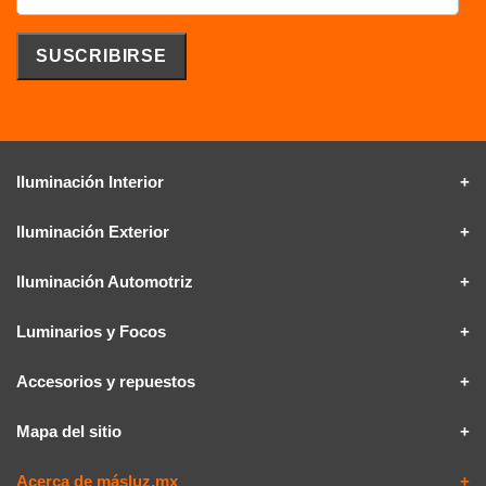
Iluminación Interior
Iluminación Exterior
Iluminación Automotriz
Luminarios y Focos
Accesorios y repuestos
Mapa del sitio
Acerca de másluz.mx