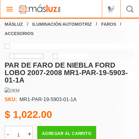
ILUMINACIÓN AUTOMOTRIZ
FAROS
ACCESORIOS
PAR DE FARO DE NIEBLA FORD
LOBO 2007-2008 MR1-PAR-19-5903-
01-1A
SKU:
MR1-PAR-19-5903-01-1A
1,022.00
-
+
AGREGAR AL CARRITO