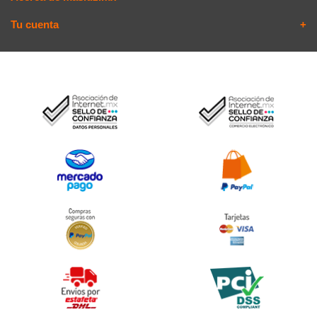
Tu cuenta